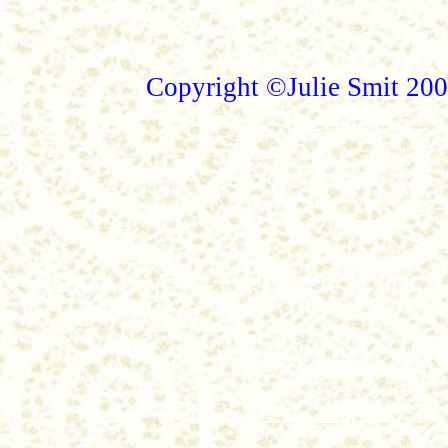
Copyright ©Julie Smit 20