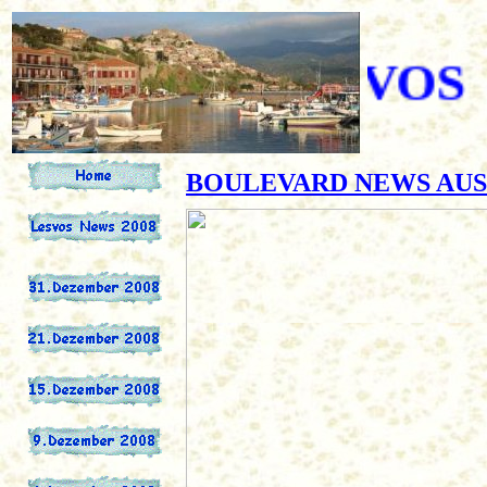
BOULEVARD NEWS AUS