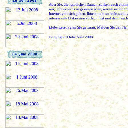
Aber Sie, die lesbischen Damen, sollten auch einma
war, und wenn es so gewesen wäre, warum nennen Si
Internet von sich geben, Ihnen nicht so recht steht
interessante Diskussion entfacht hat und dann auch
Liebe Leser, seien Sie gewarnt: Meiden Sie den 
Copyright ©Julie Smit 2008