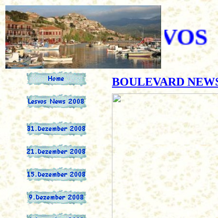
BOULEVARD NEWS